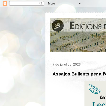
7 de juliol del 2026
Assajos Bullents per a l'