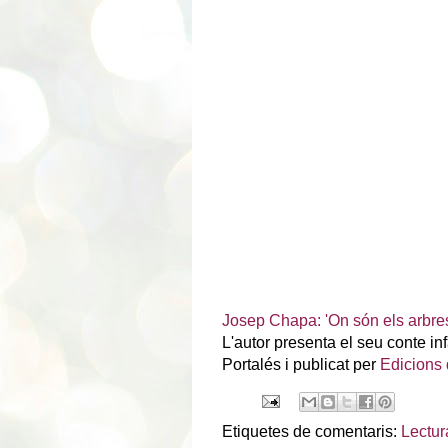
Josep Chapa: 'On són els arbre
L'autor presenta el seu conte infa
Portalés i publicat per
Edicions 
Etiquetes de comentaris:
Lectur