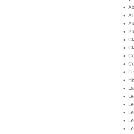
Ab
Al
Au
Ba
Cl
Cl
Co
Cu
Fir
Hi
La
Le
Le
Le
Le
Le