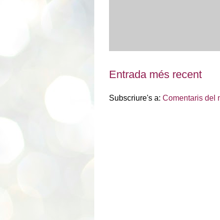
Entrada més recent
Subscriure's a:
Comentaris del 