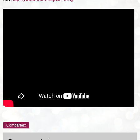
Comparteix