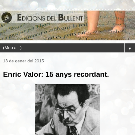
▼
13 de gener del 2015
Enric Valor: 15 anys recordant.